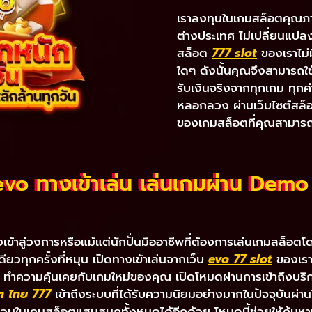
เราลงทุนในเกมสล็อตคุณภา
ต่างประเทศ ไม่เปลี่ยนแปลง
สล็อต
777 slot
ของเราไม่ม
ใดๆ ดังนั้นคุณจึงสามารถใช
รับเงินจริงจากทุกเกม ทุกค
หลอกลวง ผ่านเว็บไซต์สล็
ของเกมสล็อตที่คุณสามาร
vo ทางเข้าเล่น เล่นเกมผ่าน Demo
่งเข้าสู่วงการหรือแม้แต่นักปั่นมืออาชีพที่ต้องการเล่นเกมสล็อตโ
ียวทุกครั้งที่หมุน เปิดทางเข้าเล่นจากเว็บ
evo 77 slot
ของเรา 
ต ทำความคุ้นเคยกับเกมใหม่ของคุณ เปิดโหมดผ่านการเข้าถึงบร
ต ไทย 777
เข้าถึงระบบที่ได้รับความนิยมอย่างมากในปัจจุบันผ
่วมในเกมสล็อตแสนสนุกทั้งหมดได้อีกด้วย โหมดนี้ช่วยให้ค้นหาเ