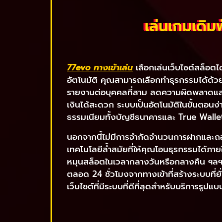
เล่นเกมเดิม
77evo ทางเข้าเล่น
เลือกเล่นเว็บไซต์สล็อตไ
อัตโนมัติ คุณสามารถเลือกทำธุรกรรมได้ด้วย
รายงานต่อบุคคลที่สาม ลดความผิดพลาดและคว
เงินได้สะดวก ระบบเป็นอัตโนมัติในขั้นตอนง
ธรรมเนียมทั้งบัญชีธนาคารและ True Walle
นอกจากนี้ไม่มีการจำกัดจำนวนการฝากและถ
เทคโนโลยีล้ำสมัยที่ให้คุณโอนธุรกรรมได้ภา
หมุนสล็อตในเวลากลางวันหรือกลางคืน ฯลฯ 
ตลอด 24 ชั่วโมงจากทางเข้าที่สร้างระบบที่ย
เว็บไซต์ที่มีระบบที่ดีที่สุดสำหรับบริการรูปแ