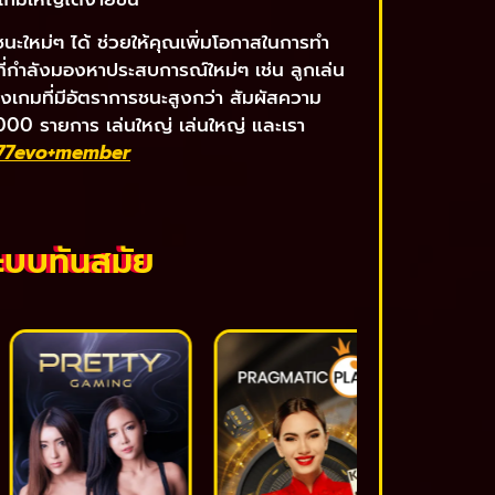
ะใหม่ๆ ได้ ช่วยให้คุณเพิ่มโอกาสในการทำ
ี่กำลังมองหาประสบการณ์ใหม่ๆ เช่น ลูกเล่น
เกมที่มีอัตราการชนะสูงกว่า สัมผัสความ
000 รายการ เล่นใหญ่ เล่นใหญ่ และเรา
77evo+member
ะบบทันสมัย