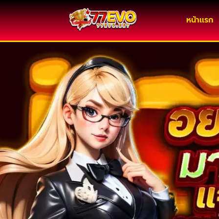
หน้าเเรก