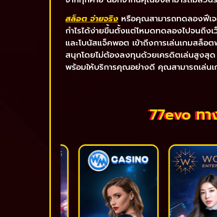
สล็อต จ่ายจริง
หรือคุณสามารถทดลองฟีเจอร์
กำไรได้ง่ายขึ้นตั้งแต่โหมดทดลองไปจนถึงเ
และโบนัสแจ็คพอต เข้าถึงการเล่นเกมสล็อตฟ
สนุกโดยไม่ต้องลงทุนด้วยเครดิตเล่นสูงสุด
พร้อมให้บริการคุณอย่างดี คุณสามารถเล่น
77evo ทาง